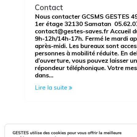
Contact
Nous contacter GCSMS GESTES 49,
1er étage 32130 Samatan 05.62.0
contact@gestes-saves.fr Accueil du
9h-12h/14h-17h. Fermé le mardi apr
après-midi. Les bureaux sont acces
personnes à mobilité réduite. En d
d’ouverture, vous pouvez laisser u
répondeur téléphonique. Votre mes
dans…
Lire la suite
GESTES utilise des cookies pour vous offrir la meilleure