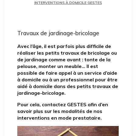
INTERVENTIONS À DOMICILE GESTES
Travaux de jardinage-bricolage
Avec l’âge, il est parfois plus difficile de
réaliser les petits travaux de bricolage ou
de jardinage comme avant : tonte de la
pelouse, monter un meuble… Il est
possible de faire appel à un service d’aide
à domicile ou à un professionnel pour être
aidé à domicile dans des petits travaux de
jardinage-bricolage.
Pour cela, contactez GESTES afin d’en
savoir plus sur les modalités de nos
interventions
en mode prestataire.