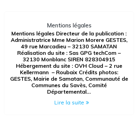
Mentions légales
Mentions légales Directeur de la publication :
Administratrice Mme Marion Morere GESTES,
49 rue Marcadieu – 32130 SAMATAN
Réalisation du site : Sas GPG techCom –
32130 Monblanc SIREN 828304915
Hébergement du site : OVH Cloud – 2 rue
Kellermann – Roubaix Crédits photos:
GESTES, Mairie de Samatan, Communauté de
Communes du Savès, Comité
Départemental…
Lire la suite